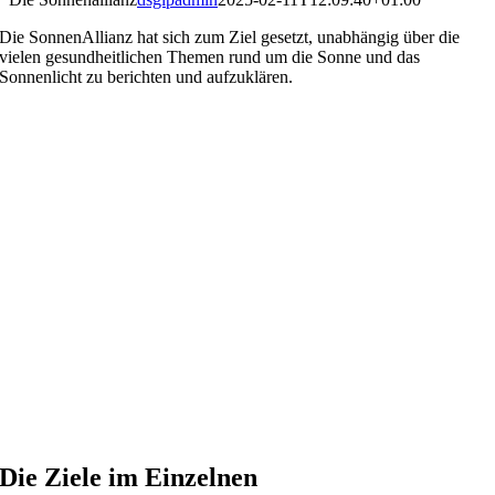
Die SonnenAllianz hat sich zum Ziel gesetzt, unabhängig über die
vielen gesundheitlichen Themen rund um die Sonne und das
Sonnenlicht zu berichten und aufzuklären.
Die Ziele im Einzelnen