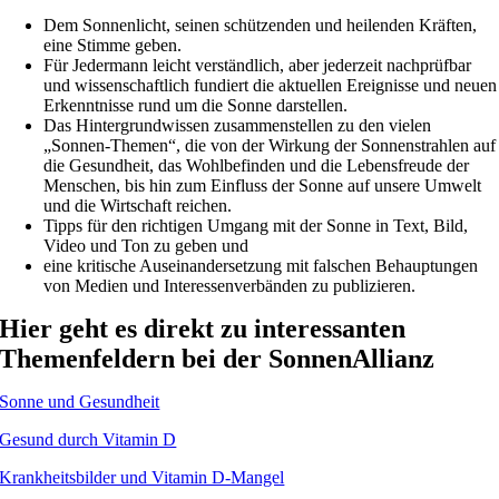
Dem Sonnenlicht, seinen schützenden und heilenden Kräften,
eine Stimme geben.
Für Jedermann leicht verständlich, aber jederzeit nachprüfbar
und wissenschaftlich fundiert die aktuellen Ereignisse und neuen
Erkenntnisse rund um die Sonne darstellen.
Das Hintergrundwissen zusammenstellen zu den vielen
„Sonnen-Themen“, die von der Wirkung der Sonnenstrahlen auf
die Gesundheit, das Wohlbefinden und die Lebensfreude der
Menschen, bis hin zum Einfluss der Sonne auf unsere Umwelt
und die Wirtschaft reichen.
Tipps für den richtigen Umgang mit der Sonne in Text, Bild,
Video und Ton zu geben und
eine kritische Auseinandersetzung mit falschen Behauptungen
von Medien und Interessenverbänden zu publizieren.
Hier geht es direkt zu interessanten
Themenfeldern bei der SonnenAllianz
Sonne und Gesundheit
Gesund durch Vitamin D
Krankheitsbilder und Vitamin D-Mangel