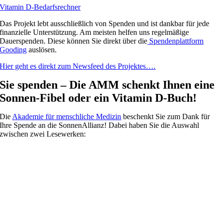
Vitamin D-Bedarfsrechner
Das Projekt lebt ausschließlich von Spenden und ist dankbar für jede
finanzielle Unterstützung. Am meisten helfen uns regelmäßige
Dauerspenden. Diese können Sie direkt über die
Spendenplattform
Gooding
auslösen.
Hier geht es direkt zum Newsfeed des Projektes….
Sie spenden – Die AMM schenkt Ihnen eine
Sonnen-Fibel oder ein Vitamin D-Buch!
Die
Akademie für menschliche Medizin
beschenkt Sie zum Dank für
Ihre Spende an die SonnenAllianz! Dabei haben Sie die Auswahl
zwischen zwei Lesewerken: